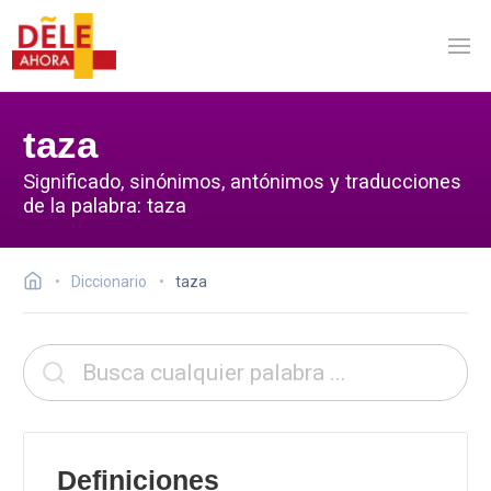
taza
Significado, sinónimos, antónimos y traducciones
de la palabra: taza
Diccionario
taza
Definiciones