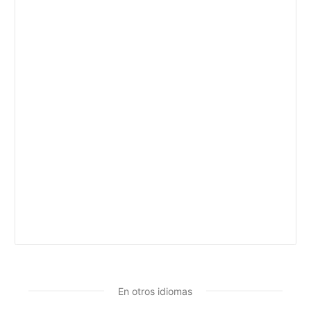
En otros idiomas