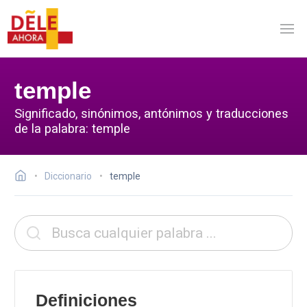
temple
Significado, sinónimos, antónimos y traducciones
de la palabra: temple
Diccionario
temple
Definiciones