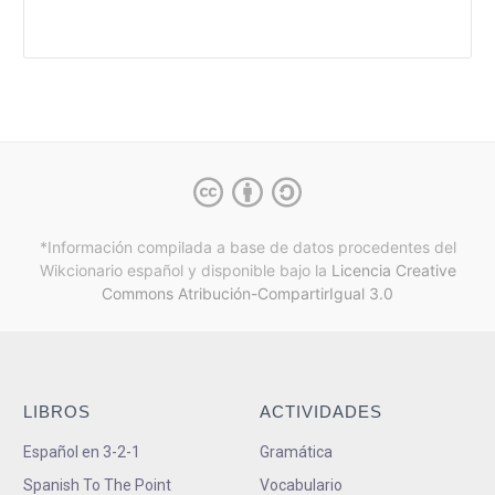
*Información compilada a base de datos procedentes del
Wikcionario español y
disponible bajo la
Licencia Creative
Commons Atribución-CompartirIgual 3.0
LIBROS
ACTIVIDADES
Español en 3-2-1
Gramática
Spanish To The Point
Vocabulario