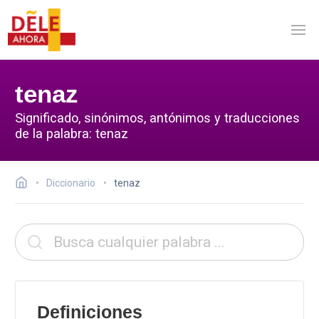
tenaz
Significado, sinónimos, antónimos y traducciones
de la palabra: tenaz
Diccionario
tenaz
Definiciones