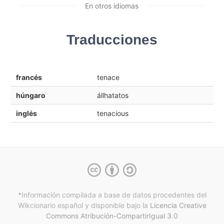
En otros idiomas
Traducciones
francés
tenace
húngaro
állhatatos
inglés
tenacious
*Información compilada a base de datos procedentes del
Wikcionario español y
disponible bajo la
Licencia Creative
Commons Atribución-CompartirIgual 3.0