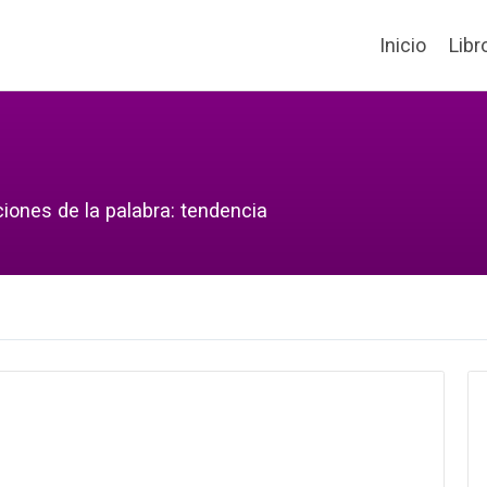
Inicio
Libr
ciones de la palabra: tendencia