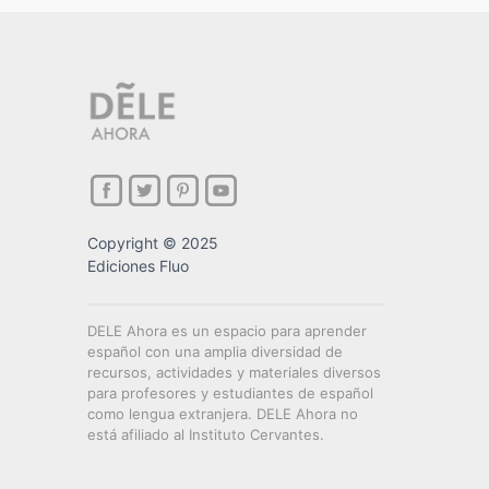
Copyright © 2025
Ediciones Fluo
DELE Ahora es un espacio para aprender
español con una amplia diversidad de
recursos, actividades y materiales diversos
para profesores y estudiantes de español
como lengua extranjera. DELE Ahora no
está afiliado al Instituto Cervantes.