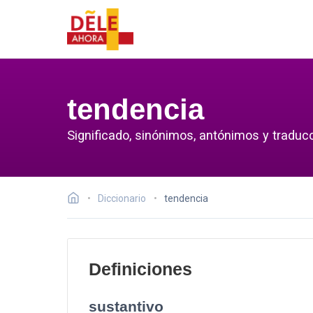
tendencia
Significado, sinónimos, antónimos y traduc
Diccionario
tendencia
Definiciones
sustantivo