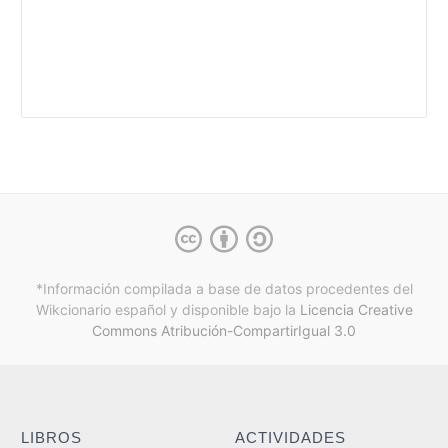
*Información compilada a base de datos procedentes del
Wikcionario español y
disponible bajo la
Licencia Creative
Commons Atribución-CompartirIgual 3.0
LIBROS
ACTIVIDADES