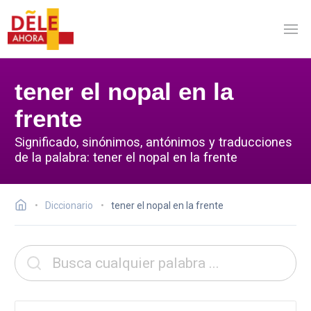
tener el nopal en la
frente
Significado, sinónimos, antónimos y traducciones
de la palabra: tener el nopal en la frente
Diccionario
tener el nopal en la frente