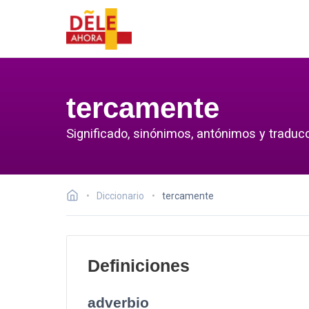
tercamente
Significado, sinónimos, antónimos y traduc
Diccionario
tercamente
Definiciones
adverbio