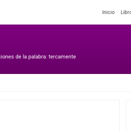
Inicio
Libr
ciones de la palabra: tercamente