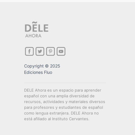
Copyright © 2025
Ediciones Fluo
DELE Ahora es un espacio para aprender
español con una amplia diversidad de
recursos, actividades y materiales diversos
para profesores y estudiantes de español
como lengua extranjera. DELE Ahora no
está afiliado al Instituto Cervantes.