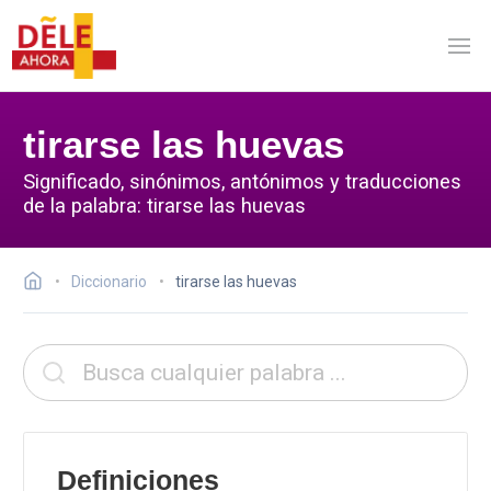
tirarse las huevas
Significado, sinónimos, antónimos y traducciones
de la palabra: tirarse las huevas
Diccionario
tirarse las huevas
Definiciones