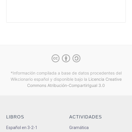
*Información compilada a base de datos procedentes del
Wikcionario español y
disponible bajo la
Licencia Creative
Commons Atribución-CompartirIgual 3.0
LIBROS
ACTIVIDADES
Español en 3-2-1
Gramática