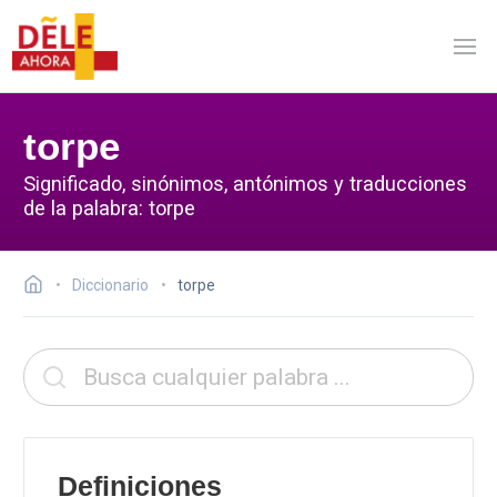
torpe
Significado, sinónimos, antónimos y traducciones
de la palabra: torpe
Diccionario
torpe
Definiciones