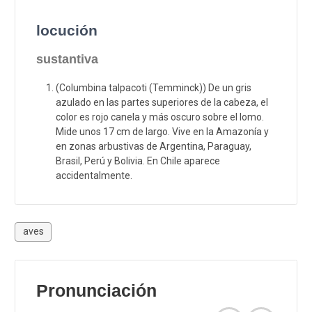
locución
sustantiva
(Columbina talpacoti (Temminck)) De un gris
azulado en las partes superiores de la cabeza, el
color es rojo canela y más oscuro sobre el lomo.
Mide unos 17 cm de largo. Vive en la Amazonía y
en zonas arbustivas de Argentina, Paraguay,
Brasil, Perú y Bolivia. En Chile aparece
accidentalmente.
aves
Pronunciación