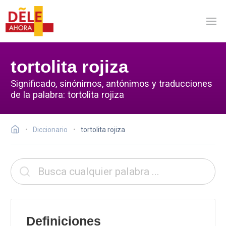
tortolita rojiza
Significado, sinónimos, antónimos y traducciones
de la palabra: tortolita rojiza
Diccionario
tortolita rojiza
Definiciones