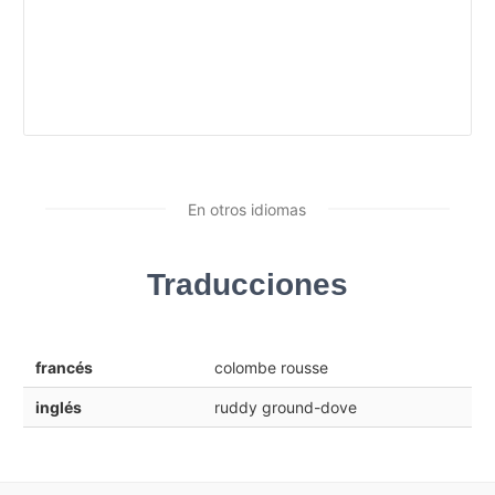
En otros idiomas
Traducciones
francés
colombe rousse
inglés
ruddy ground-dove