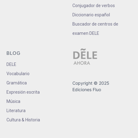
Conjugador de verbos
Diccionario español
Buscador de centros de
examen DELE
BLOG
DELE
Vocabulario
Gramática
Copyright © 2025
Ediciones Fluo
Expresión escrita
Música
Literatura
Cultura & Historia