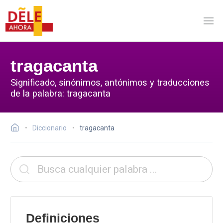
tragacanta
Significado, sinónimos, antónimos y traducciones
de la palabra: tragacanta
Diccionario
tragacanta
Definiciones