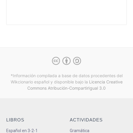
*Información compilada a base de datos procedentes del
Wikcionario español y
disponible bajo la
Licencia Creative
Commons Atribución-CompartirIgual 3.0
LIBROS
ACTIVIDADES
Español en 3-2-1
Gramática