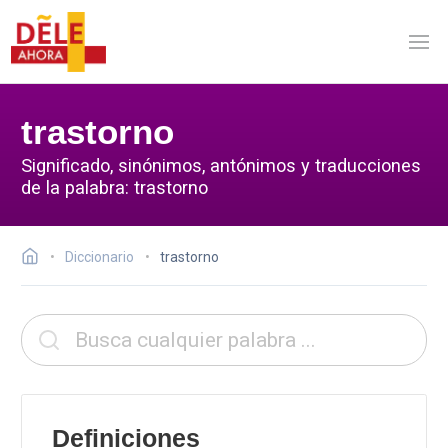
trastorno
Significado, sinónimos, antónimos y traducciones
de la palabra: trastorno
Diccionario
trastorno
Definiciones