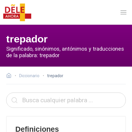
trepador
Significado, sinónimos, antónimos y traducciones
de la palabra: trepador
Diccionario
trepador
Definiciones