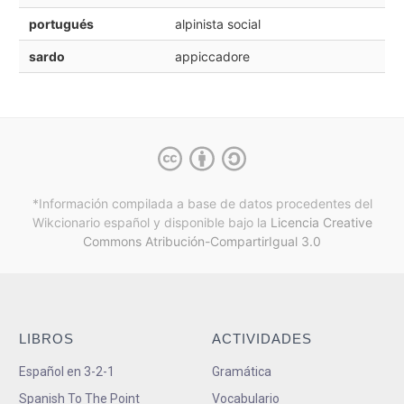
portugués
alpinista social
sardo
appiccadore
*Información compilada a base de datos procedentes del
Wikcionario español y
disponible bajo la
Licencia Creative
Commons Atribución-CompartirIgual 3.0
LIBROS
ACTIVIDADES
Español en 3-2-1
Gramática
Spanish To The Point
Vocabulario