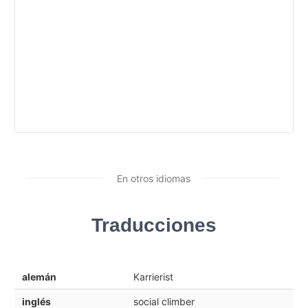
En otros idiomas
Traducciones
alemán
Karrierist
inglés
social climber