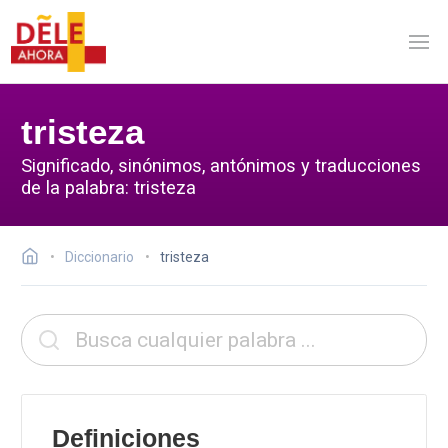
tristeza
Significado, sinónimos, antónimos y traducciones
de la palabra: tristeza
Diccionario
tristeza
Definiciones