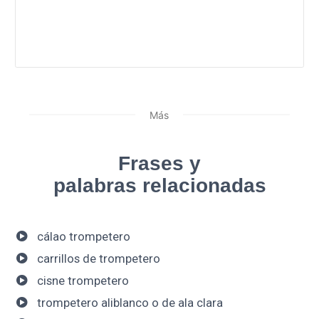
Más
Frases y
palabras relacionadas
cálao trompetero
carrillos de trompetero
cisne trompetero
trompetero aliblanco o de ala clara