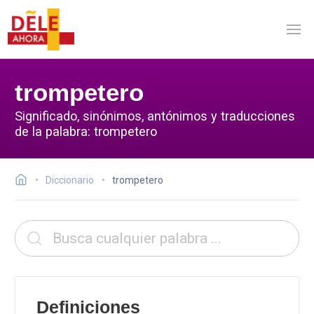
trompetero
Significado, sinónimos, antónimos y traducciones
de la palabra: trompetero
Diccionario
trompetero
Definiciones