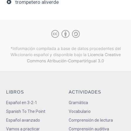
trompetero aliverde
*Información compilada a base de datos procedentes del
Wikcionario español y
disponible bajo la
Licencia Creative
Commons Atribución-CompartirIgual 3.0
LIBROS
ACTIVIDADES
Español en 3-2-1
Gramática
Spanish To The Point
Vocabulario
Español avanzado
Comprensión de lectura
Vamos a practicar
Comprensión auditiva