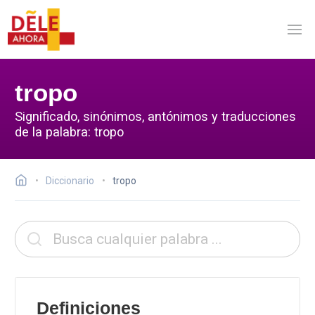
tropo
Significado, sinónimos, antónimos y traducciones
de la palabra: tropo
Diccionario
tropo
Definiciones