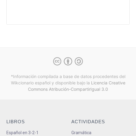
*Información compilada a base de datos procedentes del
Wikcionario español y
disponible bajo la
Licencia Creative
Commons Atribución-CompartirIgual 3.0
LIBROS
ACTIVIDADES
Español en 3-2-1
Gramática