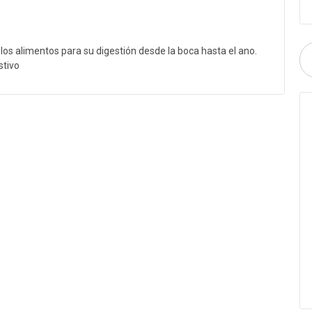
n los alimentos para su digestión desde la boca hasta el ano.
stivo