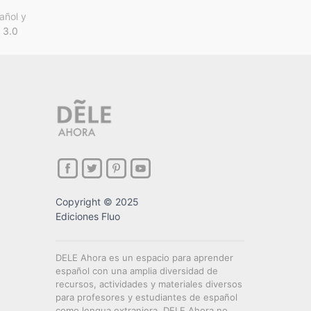
añol y
 3.0
Copyright © 2025
Ediciones Fluo
DELE Ahora es un espacio para aprender
español con una amplia diversidad de
recursos, actividades y materiales diversos
para profesores y estudiantes de español
como lengua extranjera. DELE Ahora no