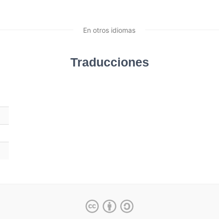
En otros idiomas
Traducciones