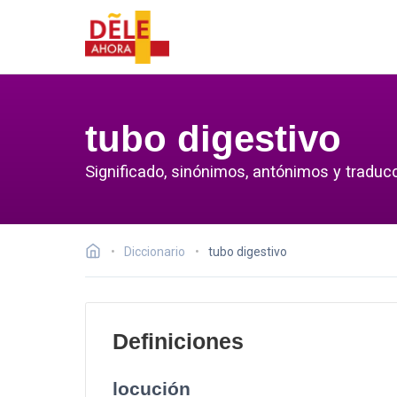
tubo digestivo
Significado, sinónimos, antónimos y traducc
Diccionario
tubo digestivo
Definiciones
locución