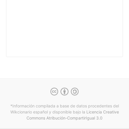
*Información compilada a base de datos procedentes del
Wikcionario español y
disponible bajo la
Licencia Creative
Commons Atribución-CompartirIgual 3.0