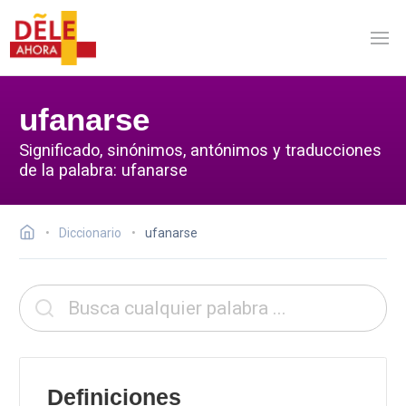
ufanarse
Significado, sinónimos, antónimos y traducciones
de la palabra: ufanarse
Diccionario
ufanarse
Definiciones