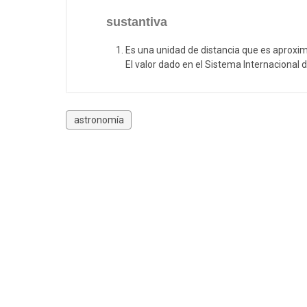
sustantiva
Es una unidad de distancia que es aproxima
El valor dado en el Sistema Internacional
astronomía