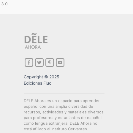
 3.0
Copyright © 2025
Ediciones Fluo
DELE Ahora es un espacio para aprender
español con una amplia diversidad de
recursos, actividades y materiales diversos
para profesores y estudiantes de español
como lengua extranjera. DELE Ahora no
está afiliado al Instituto Cervantes.