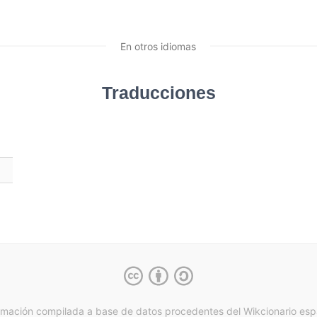
En otros idiomas
Traducciones
rmación compilada a base de datos procedentes del Wikcionario esp