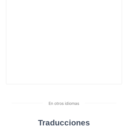
En otros idiomas
Traducciones