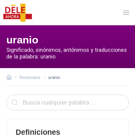
uranio
Significado, sinónimos, antónimos y traducciones
de la palabra: uranio
Diccionario
uranio
Definiciones