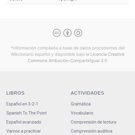
*Información compilada a base de datos procedentes del
Wikcionario español y
disponible bajo la
Licencia Creative
Commons Atribución-CompartirIgual 3.0
LIBROS
ACTIVIDADES
Español en 3-2-1
Gramática
Spanish To The Point
Vocabulario
Español avanzado
Comprensión de lectura
Vamos a practicar
Comprensión auditiva