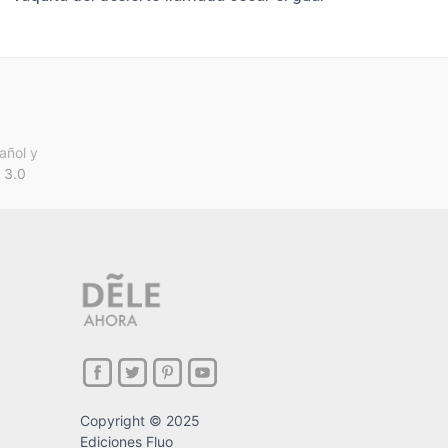
añol y
 3.0
Copyright © 2025
Ediciones Fluo