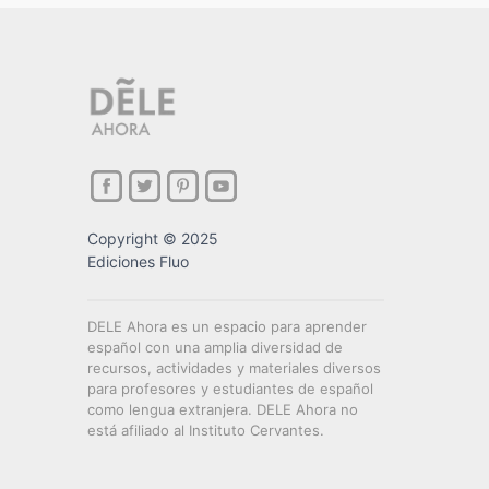
Copyright © 2025
Ediciones Fluo
DELE Ahora es un espacio para aprender
español con una amplia diversidad de
recursos, actividades y materiales diversos
para profesores y estudiantes de español
como lengua extranjera. DELE Ahora no
está afiliado al Instituto Cervantes.