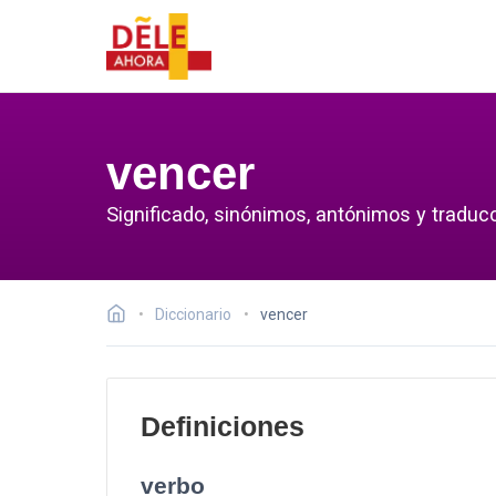
vencer
Significado, sinónimos, antónimos y traducc
Diccionario
vencer
Definiciones
verbo