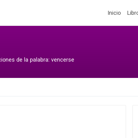
Inicio
Libr
ciones de la palabra: vencerse