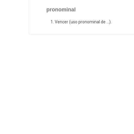
pronominal
Vencer (uso pronominal de ...).