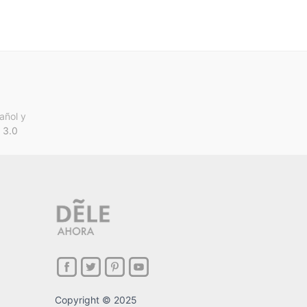
añol y
 3.0
Copyright © 2025