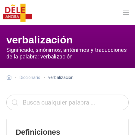
verbalización
Significado, sinónimos, antónimos y traducciones
de la palabra: verbalización
Diccionario
verbalización
Definiciones