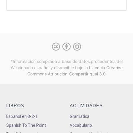
*Información compilada a base de datos procedentes del
Wikcionario español y
disponible bajo la
Licencia Creative
Commons Atribución-CompartirIgual 3.0
LIBROS
ACTIVIDADES
Español en 3-2-1
Gramática
Spanish To The Point
Vocabulario