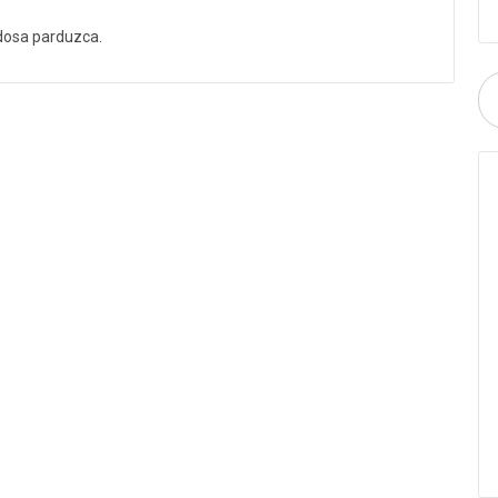
dosa parduzca.