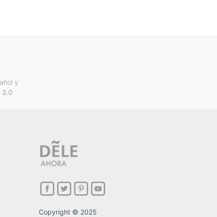
añol y
 3.0
Copyright © 2025