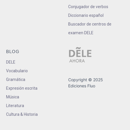
Conjugador de verbos
Diccionario español
Buscador de centros de
examen DELE
BLOG
DELE
Vocabulario
Gramática
Copyright © 2025
Ediciones Fluo
Expresión escrita
Música
Literatura
Cultura & Historia