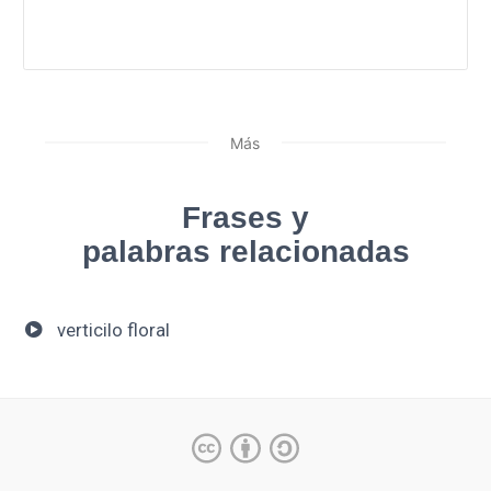
Más
Frases y
palabras relacionadas
verticilo floral