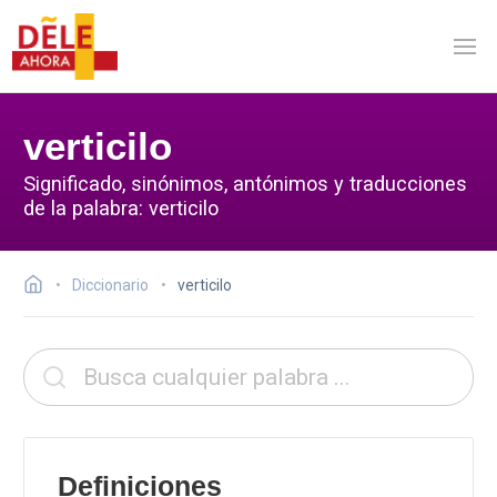
verticilo
Significado, sinónimos, antónimos y traducciones
de la palabra: verticilo
Diccionario
verticilo
Definiciones