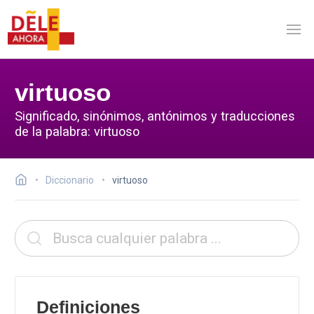
virtuoso
Significado, sinónimos, antónimos y traducciones
de la palabra: virtuoso
Diccionario
virtuoso
Definiciones