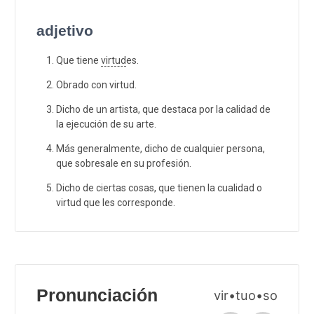
adjetivo
Que tiene
virtud
es.
Obrado con virtud.
Dicho de un artista, que destaca por la calidad de
la ejecución de su arte.
Más generalmente, dicho de cualquier persona,
que sobresale en su profesión.
Dicho de ciertas cosas, que tienen la cualidad o
virtud que les corresponde.
Pronunciación
vir•tuo•so