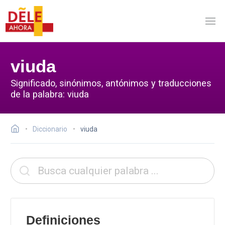
viuda
Significado, sinónimos, antónimos y traducciones
de la palabra: viuda
Diccionario
viuda
Definiciones