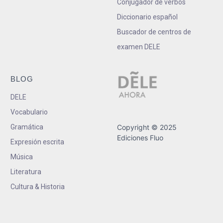
Conjugador de verbos
Diccionario español
Buscador de centros de
examen DELE
BLOG
DELE
Vocabulario
Gramática
Copyright © 2025
Ediciones Fluo
Expresión escrita
Música
Literatura
Cultura & Historia