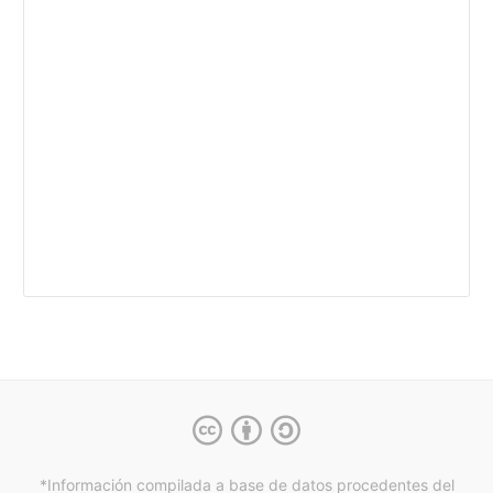
*Información compilada a base de datos procedentes del