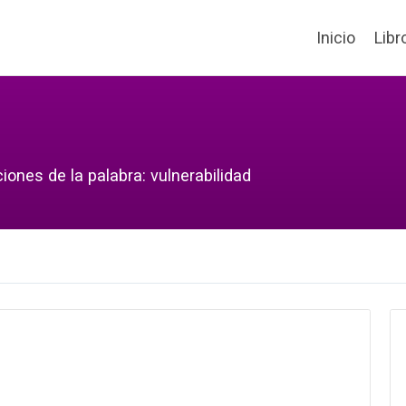
Inicio
Libr
iones de la palabra: vulnerabilidad