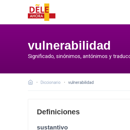
vulnerabilidad
Significado, sinónimos, antónimos y traducc
Diccionario
vulnerabilidad
Definiciones
sustantivo