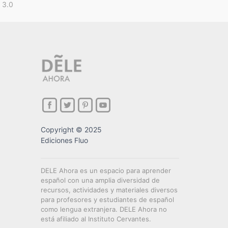
 3.0
Copyright © 2025
Ediciones Fluo
DELE Ahora es un espacio para aprender
español con una amplia diversidad de
recursos, actividades y materiales diversos
para profesores y estudiantes de español
como lengua extranjera. DELE Ahora no
está afiliado al Instituto Cervantes.