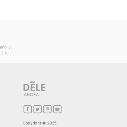
añol y
 3.0
Copyright © 2025