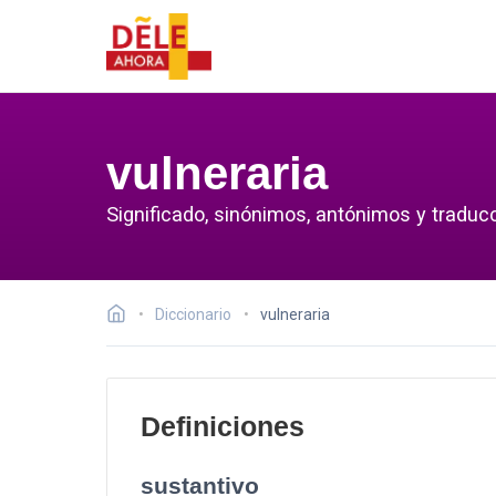
vulneraria
Significado, sinónimos, antónimos y traducc
Diccionario
vulneraria
Definiciones
sustantivo