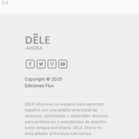
 3.0
Copyright © 2025
Ediciones Fluo
DELE Ahora es un espacio para aprender
español con una amplia diversidad de
recursos, actividades y materiales diversos
para profesores y estudiantes de español
como lengua extranjera. DELE Ahora no
está afiliado al Instituto Cervantes.