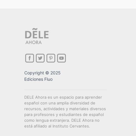
Copyright © 2025
Ediciones Fluo
DELE Ahora es un espacio para aprender
español con una amplia diversidad de
recursos, actividades y materiales diversos
para profesores y estudiantes de español
como lengua extranjera. DELE Ahora no
está afiliado al Instituto Cervantes.