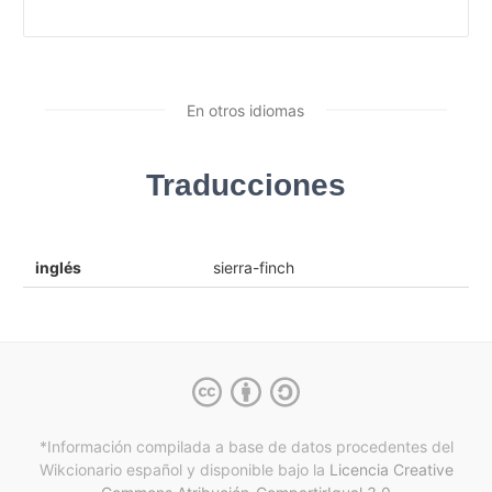
En otros idiomas
Traducciones
inglés
sierra-finch
*Información compilada a base de datos procedentes del
Wikcionario español y
disponible bajo la
Licencia Creative