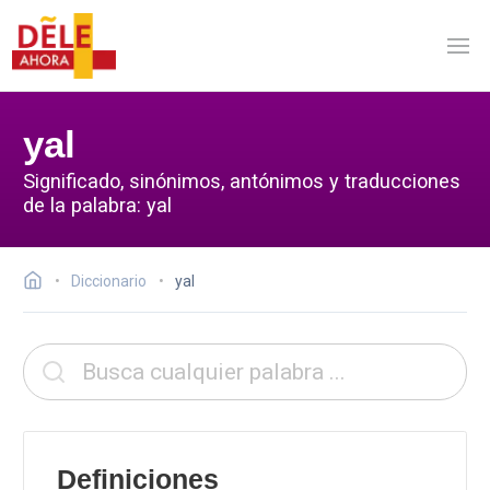
yal
Significado, sinónimos, antónimos y traducciones
de la palabra: yal
Diccionario
yal
Definiciones