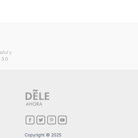
añol y
 3.0
Copyright © 2025