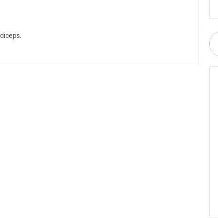
diceps.