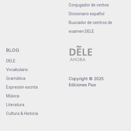
Conjugador de verbos
Diccionario español
Buscador de centros de
examen DELE
BLOG
DELE
Vocabulario
Gramática
Copyright © 2025
Ediciones Fluo
Expresión escrita
Música
Literatura
Cultura & Historia