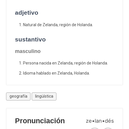
adjetivo
Natural de Zelanda, región de Holanda.
sustantivo
masculino
Persona nacida en Zelanda, región de Holanda.
Idioma hablado en Zelanda, Holanda.
geografía
lingüística
Pronunciación
ze•lan•dés