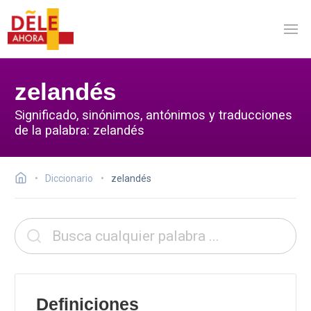
zelandés
Significado, sinónimos, antónimos y traducciones
de la palabra: zelandés
Diccionario
zelandés
Definiciones