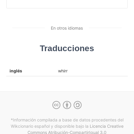
En otros idiomas
Traducciones
inglés
whirr
*Información compilada a base de datos procedentes del
Wikcionario español y
disponible bajo la
Licencia Creative
Commons Atribución-CompartirIgual 3.0