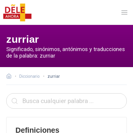
zurriar
Significado, sinónimos, antónimos y traducciones
de la palabra: zurriar
Diccionario
zurriar
Definiciones