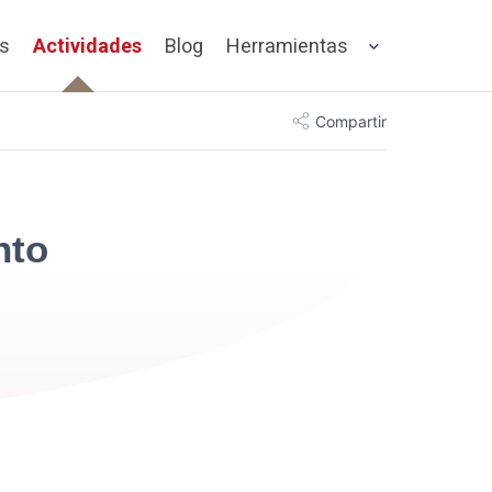
os
Actividades
Blog
Herramientas
Compartir
nto