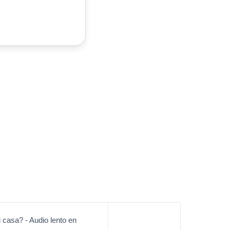
casa? - Audio lento en