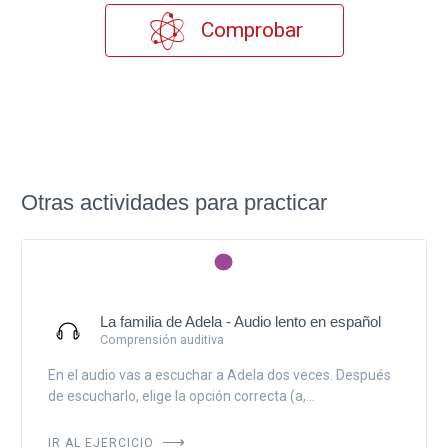
Comprobar
Otras actividades para practicar
La familia de Adela - Audio lento en español
Comprensión auditiva
En el audio vas a escuchar a Adela dos veces. Después
de escucharlo, elige la opción correcta (a,...
IR AL EJERCICIO