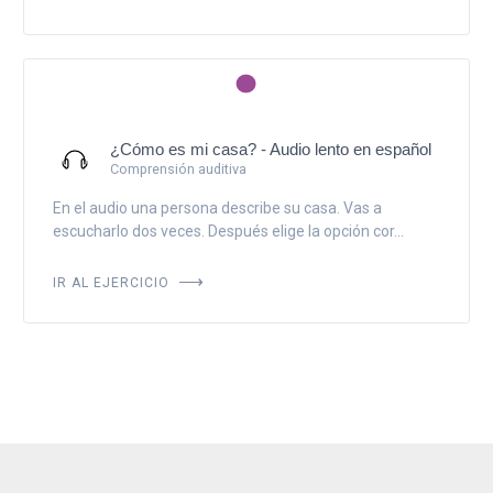
¿Cómo es mi casa? - Audio lento en español
Comprensión auditiva
En el audio una persona describe su casa. Vas a
escucharlo dos veces. Después elige la opción cor...
IR AL EJERCICIO