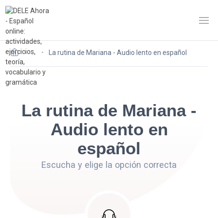
…
La rutina de Mariana - Audio lento en español
La rutina de Mariana -
Audio lento en
español
Escucha y elige la opción correcta