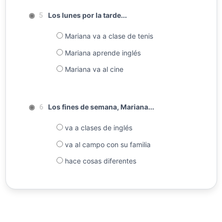
◉
Los lunes por la tarde...
5
Mariana va a clase de tenis
Mariana aprende inglés
Mariana va al cine
◉
Los fines de semana, Mariana...
6
va a clases de inglés
va al campo con su familia
hace cosas diferentes