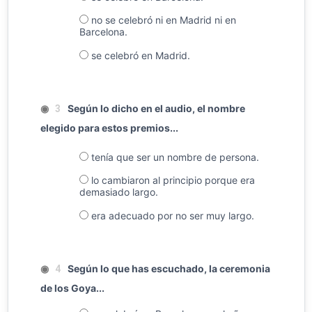
no se celebró ni en Madrid ni en
Barcelona.
se celebró en Madrid.
◉
Según lo dicho en el audio, el nombre
3
elegido para estos premios...
tenía que ser un nombre de persona.
lo cambiaron al principio porque era
demasiado largo.
era adecuado por no ser muy largo.
◉
Según lo que has escuchado, la ceremonia
4
de los Goya...