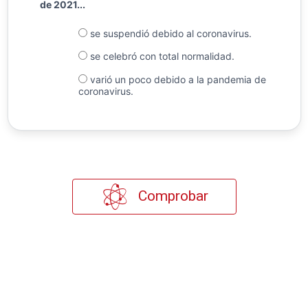
de 2021...
se suspendió debido al coronavirus.
se celebró con total normalidad.
varió un poco debido a la pandemia de
coronavirus.
Comprobar