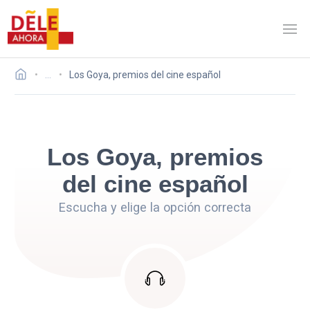
…
Los Goya, premios del cine español
Los Goya, premios
del cine español
Escucha y elige la opción correcta