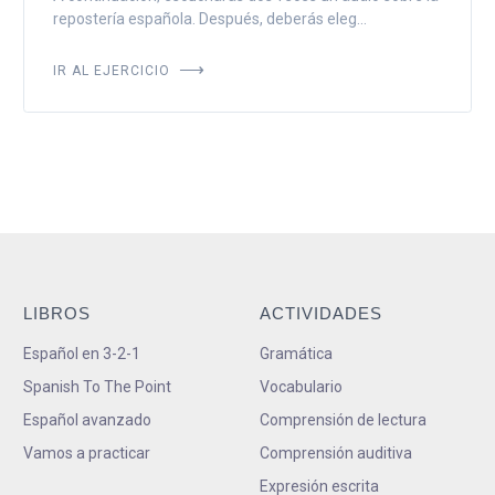
repostería española. Después, deberás eleg...
IR AL EJERCICIO
LIBROS
ACTIVIDADES
Español en 3-2-1
Gramática
Spanish To The Point
Vocabulario
Español avanzado
Comprensión de lectura
Vamos a practicar
Comprensión auditiva
Expresión escrita