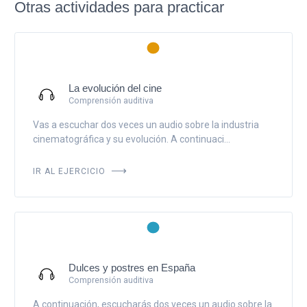
Otras actividades para practicar
La evolución del cine
Comprensión auditiva
Vas a escuchar dos veces un audio sobre la industria
cinematográfica y su evolución. A continuaci...
IR AL EJERCICIO
Dulces y postres en España
Comprensión auditiva
A continuación, escucharás dos veces un audio sobre la