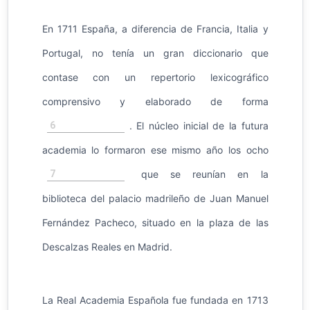
En 1711 España, a diferencia de Francia, Italia y
Portugal, no tenía un gran diccionario que
contase con un repertorio lexicográfico
comprensivo y elaborado de forma
6
. El núcleo inicial de la futura
academia lo formaron ese mismo año los ocho
7
que se reunían en la
biblioteca del palacio madrileño de Juan Manuel
Fernández Pacheco, situado en la plaza de las
Descalzas Reales en Madrid.
La Real Academia Española fue fundada en 1713