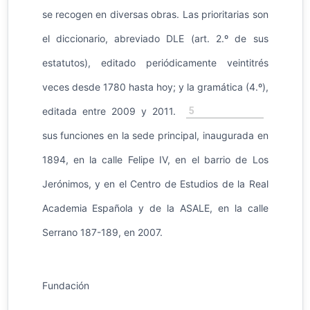
se recogen en diversas obras. Las prioritarias son
el diccionario, abreviado DLE (art. 2.º de sus
estatutos), editado periódicamente veintitrés
veces desde 1780 hasta hoy; y la gramática (4.º),
5
editada entre 2009 y 2011.
sus funciones en la sede principal, inaugurada en
1894, en la calle Felipe IV, en el barrio de Los
Jerónimos, y en el Centro de Estudios de la Real
Academia Española y de la ASALE, en la calle
Serrano 187-189, en 2007.
Fundación