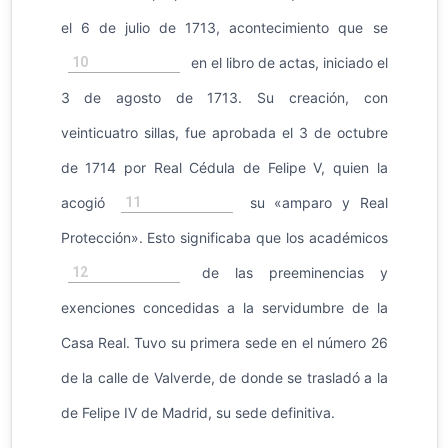
el 6 de julio de 1713,​ acontecimiento que se
10
en el libro de actas, iniciado el
3 de agosto de 1713. Su creación, con
veinticuatro sillas, fue aprobada el 3 de octubre
de 1714 por Real Cédula de Felipe V, quien la
11
acogió
su «amparo y Real
Protección». Esto significaba que los académicos
12
de las preeminencias y
exenciones concedidas a la servidumbre de la
Casa Real.​ Tuvo su primera sede en el número 26
de la calle de Valverde, de donde se trasladó a la
de Felipe IV de Madrid, su sede definitiva.