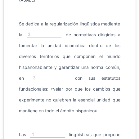
Se dedica a la regularización lingüística mediante
2
la
de normativas dirigidas a
fomentar la unidad idiomática dentro de los
diversos territorios que componen el mundo
hispanohablante y garantizar una norma común,
3
en
con sus estatutos
fundacionales: «velar por que los cambios que
experimente no quiebren la esencial unidad que
mantiene en todo el ámbito hispánico».
4
Las
lingüísticas que propone