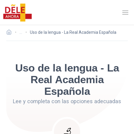
…
Uso de la lengua - La Real Academia Española
Uso de la lengua - La
Real Academia
Española
Lee y completa con las opciones adecuadas