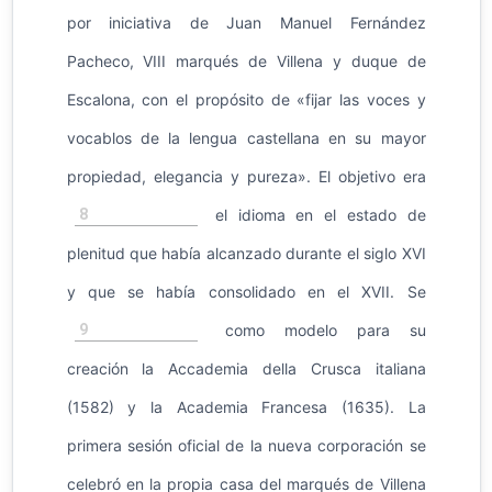
por iniciativa de Juan Manuel Fernández
Pacheco, VIII marqués de Villena y duque de
Escalona, con el propósito de «fijar las voces y
vocablos de la lengua castellana en su mayor
propiedad, elegancia y pureza».​ El objetivo era
8
el idioma en el estado de
plenitud que había alcanzado durante el siglo XVI
y que se había consolidado en el XVII. Se
9
como modelo para su
creación la Accademia della Crusca italiana
(1582) y la Academia Francesa (1635). La
primera sesión oficial de la nueva corporación se
celebró en la propia casa del marqués de Villena