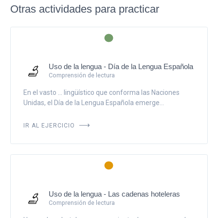
Otras actividades para practicar
Uso de la lengua - Día de la Lengua Española
Comprensión de lectura
En el vasto ... lingüístico que conforma las Naciones
Unidas, el Día de la Lengua Española emerge...
IR AL EJERCICIO
Uso de la lengua - Las cadenas hoteleras
Comprensión de lectura