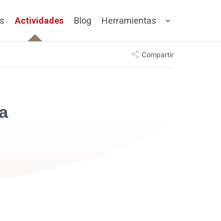
os
Actividades
Blog
Herramientas
Compartir
a