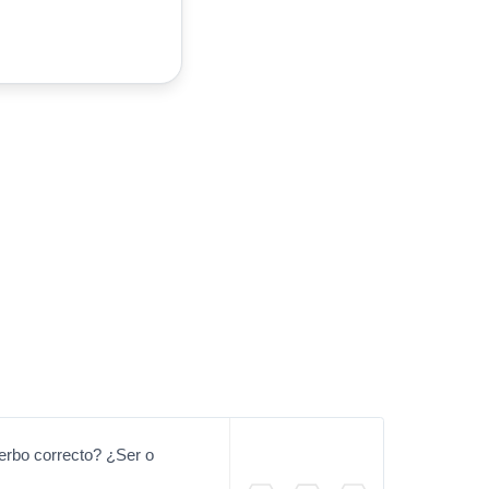
erbo correcto? ¿Ser o