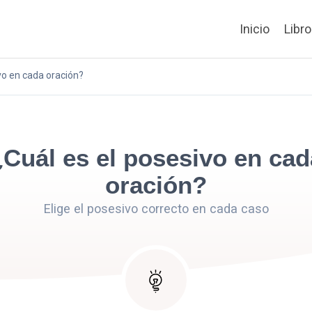
Inicio
Libr
vo en cada oración?
¿Cuál es el posesivo en cad
oración?
Elige el posesivo correcto en cada caso