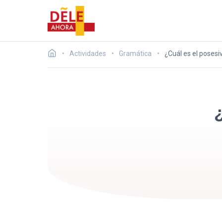
Actividades
Gramática
¿Cuál es el posesi