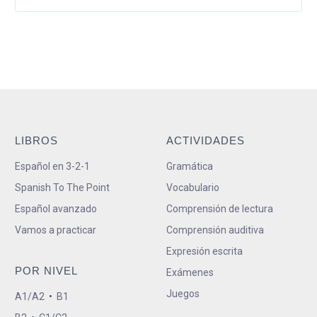
LIBROS
ACTIVIDADES
Español en 3-2-1
Gramática
Spanish To The Point
Vocabulario
Español avanzado
Comprensión de lectura
Vamos a practicar
Comprensión auditiva
Expresión escrita
POR NIVEL
Exámenes
Juegos
A1/A2
•
B1