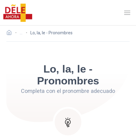
…
Lo, la, le - Pronombres
Lo, la, le -
Pronombres
Completa con el pronombre adecuado