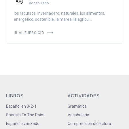
Vocabulario
los recursos, invernadero, naturales, los alimentos,
energético, sostenible, la marea, la agricul...
IR AL EJERCICIO
LIBROS
ACTIVIDADES
Español en 3-2-1
Gramática
Spanish To The Point
Vocabulario
Español avanzado
Comprensión de lectura