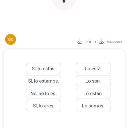
B2
•
PDF
Soluciones
Sí, lo estás.
Lo está.
Sí, lo estamos.
Lo son.
No, no lo es.
Lo están.
Sí, lo eres.
Lo somos.