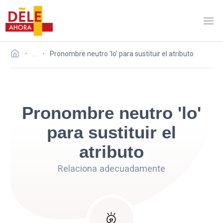
…
Pronombre neutro 'lo' para sustituir el atributo
Pronombre neutro 'lo'
para sustituir el
atributo
Relaciona adecuadamente