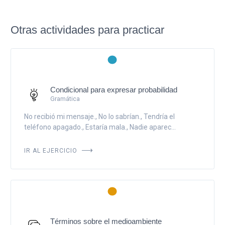
Otras actividades para practicar
Condicional para expresar probabilidad
Gramática
No recibió mi mensaje., No lo sabrían., Tendría el
teléfono apagado., Estaría mala., Nadie aparec...
IR AL EJERCICIO
Términos sobre el medioambiente