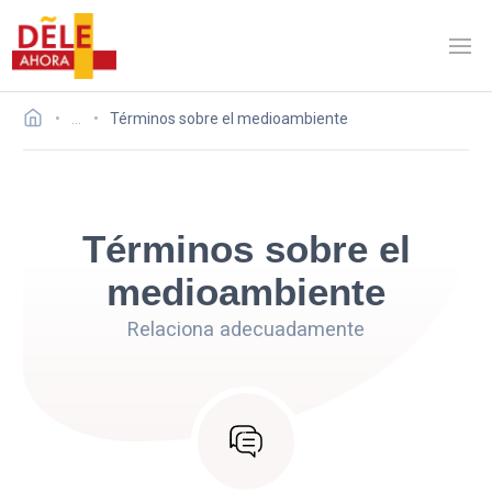
…
Términos sobre el medioambiente
Términos sobre el
medioambiente
Relaciona adecuadamente