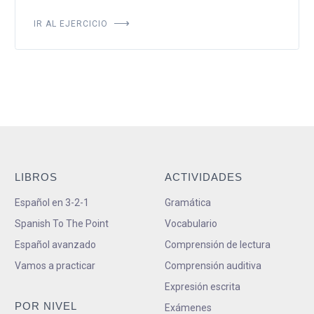
IR AL EJERCICIO
LIBROS
ACTIVIDADES
Español en 3-2-1
Gramática
Spanish To The Point
Vocabulario
Español avanzado
Comprensión de lectura
Vamos a practicar
Comprensión auditiva
Expresión escrita
POR NIVEL
Exámenes