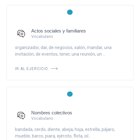
Actos sociales y familiares
Vocabulario
organizador, dar, de negocios, salón, mandar, una
invitación, de eventos, tener, una reunión, un ...
IR AL EJERCICIO
Nombres colectivos
Vocabulario
bandada, cerdo, diente, abeja, hoja, estrella, pájaro,
mueble, barco, piara, ejército, flota, isl...