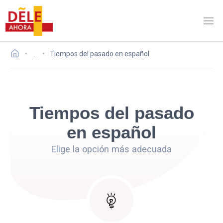
…
Tiempos del pasado en español
Tiempos del pasado
en español
Elige la opción más adecuada