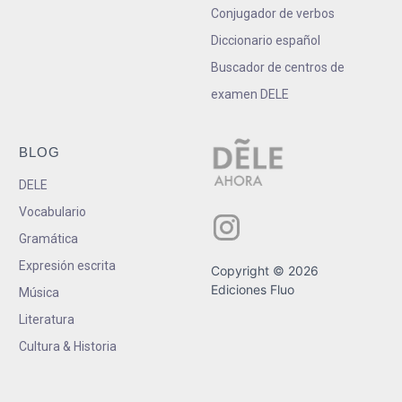
Conjugador de verbos
Diccionario español
Buscador de centros de
examen DELE
BLOG
DELE
Vocabulario
Gramática
Expresión escrita
Copyright © 2026
Ediciones Fluo
Música
Literatura
Cultura & Historia