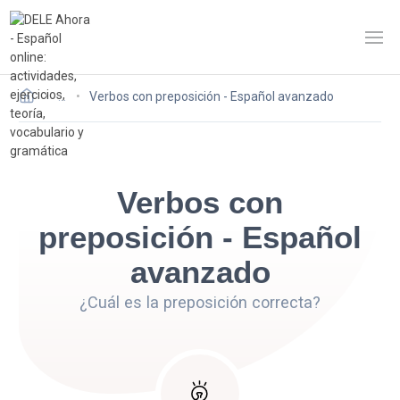
…
Verbos con preposición - Español avanzado
Verbos con
preposición - Español
avanzado
¿Cuál es la preposición correcta?