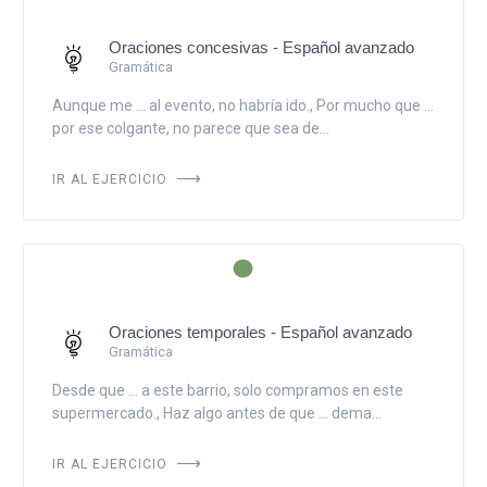
Oraciones concesivas - Español avanzado
Gramática
Aunque me ... al evento, no habría ido., Por mucho que ...
por ese colgante, no parece que sea de...
IR AL EJERCICIO
Oraciones temporales - Español avanzado
Gramática
Desde que ... a este barrio, solo compramos en este
supermercado., Haz algo antes de que ... dema...
IR AL EJERCICIO