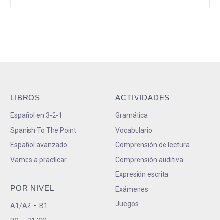
LIBROS
ACTIVIDADES
Español en 3-2-1
Gramática
Spanish To The Point
Vocabulario
Español avanzado
Comprensión de lectura
Vamos a practicar
Comprensión auditiva
Expresión escrita
POR NIVEL
Exámenes
Juegos
A1/A2
•
B1