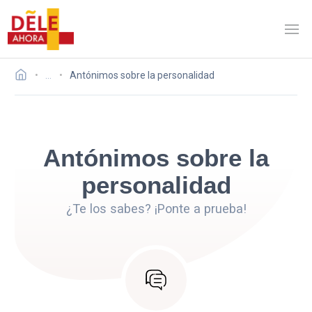
…
Antónimos sobre la personalidad
Antónimos sobre la
personalidad
¿Te los sabes? ¡Ponte a prueba!