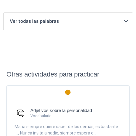
Ver todas las palabras
Otras actividades para practicar
Adjetivos sobre la personalidad
Vocabulario
María siempre quiere saber de los demás, es bastante
...., Nunca invita a nadie, siempre espera q...