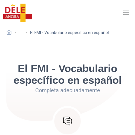
…
El FMI - Vocabulario específico en español
El FMI - Vocabulario
específico en español
Completa adecuadamente