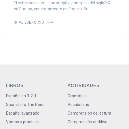
El cubismo es un ... que surgió a principios del siglo XX
en Europa, concretamente en Francia. Su...
IR AL EJERCICIO
LIBROS
ACTIVIDADES
Español en 3-2-1
Gramática
Spanish To The Point
Vocabulario
Español avanzado
Comprensión de lectura
Vamos a practicar
Comprensión auditiva