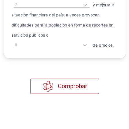
7
y mejorar la
situación financiera del país, a veces provocan
dificultades para la población en forma de recortes en
servicios públicos o
8
de precios.
Comprobar