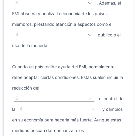
3
. Además, el
FMI observa y analiza la economía de los países
miembros, prestando atención a aspectos como el
4
público o el
uso de la moneda.
Cuando un país recibe ayuda del FMI, normalmente
debe aceptar ciertas condiciones. Estas suelen incluir la
reducción del
5
, el control de
6
la
y cambios
en su economía para hacerla más fuerte. Aunque estas
medidas buscan dar confianza a los