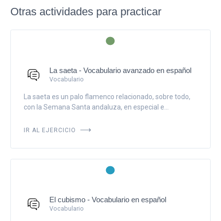
Otras actividades para practicar
La saeta - Vocabulario avanzado en español
Vocabulario
La saeta es un palo flamenco relacionado, sobre todo,
con la Semana Santa andaluza, en especial e...
IR AL EJERCICIO
El cubismo - Vocabulario en español
Vocabulario