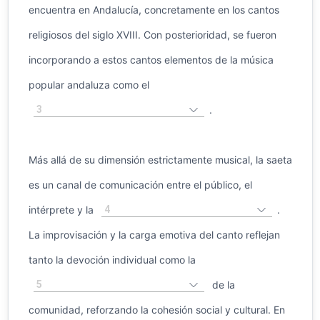
encuentra en Andalucía, concretamente en los cantos
religiosos del siglo XVIII. Con posterioridad, se fueron
incorporando a estos cantos elementos de la música
popular andaluza como el
3
.
Más allá de su dimensión estrictamente musical, la saeta
es un canal de comunicación entre el público, el
4
intérprete y la
.
La improvisación y la carga emotiva del canto reflejan
tanto la devoción individual como la
5
de la
comunidad, reforzando la cohesión social y cultural. En