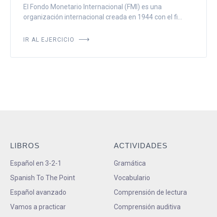
El Fondo Monetario Internacional (FMI) es una
organización internacional creada en 1944 con el fi...
IR AL EJERCICIO
LIBROS
ACTIVIDADES
Español en 3-2-1
Gramática
Spanish To The Point
Vocabulario
Español avanzado
Comprensión de lectura
Vamos a practicar
Comprensión auditiva