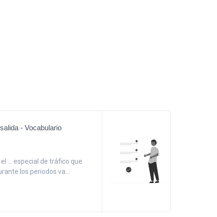
salida - Vocabulario
el ... especial de tráfico que
rante los periodos va...