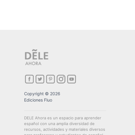
Copyright © 2026
Ediciones Fluo
DELE Ahora es un espacio para aprender
español con una amplia diversidad de
recursos, actividades y materiales diversos