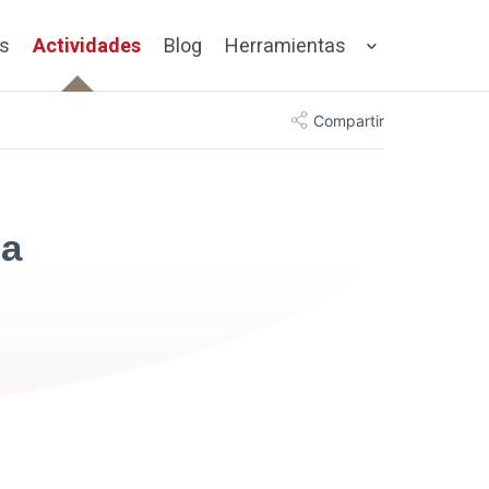
os
Actividades
Blog
Herramientas
Compartir
la