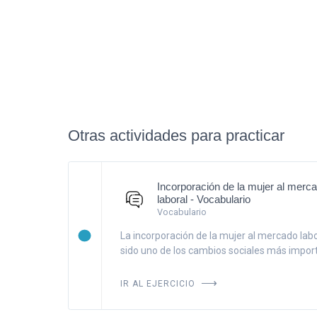
Otras actividades para practicar
Incorporación de la mujer al merc
laboral - Vocabulario
Vocabulario
La incorporación de la mujer al mercado labo
sido uno de los cambios sociales más importa
IR AL EJERCICIO